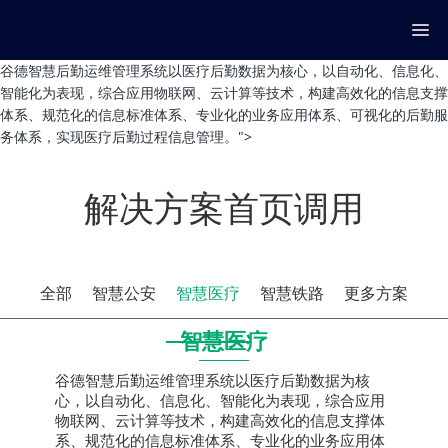
谷德智慧后勤运维管理系统以医疗后勤数据为核心，以自动化、信息化、
智能化为表现，综合应用物联网、云计算等技术，构建高效化的信息支撑
体系、规范化的信息标准体系、专业化的业务应用体系、可视化的后勤服
务体系，实现医疗后勤过程信息管理。">
解决方案首页调用
全部
智慧公安
智慧医疗
智慧铁路
更多方案
智慧医疗
谷德智慧后勤运维管理系统以医疗后勤数据为核
心，以自动化、信息化、智能化为表现，综合应用
物联网、云计算等技术，构建高效化的信息支撑体
系、规范化的信息标准体系、专业化的业务应用体