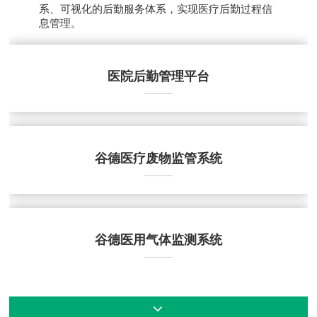
系、可视化的后勤服务体系，实现医疗后勤过程信
息管理。
医院后勤管理平台
谷德医疗废物监管系统
谷德医用气体监测系统